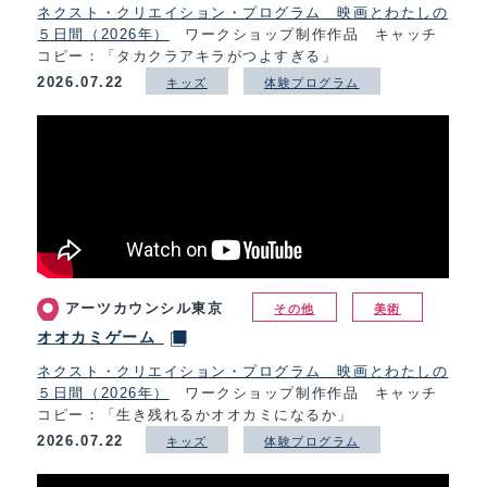
ネクスト・クリエイション・プログラム 映画とわたしの
５日間（2026年）
ワークショップ制作作品 キャッチ
コピー：「タカクラアキラがつよすぎる」
2026.07.22
キッズ
体験プログラム
アーツカウンシル東京
その他
美術
オオカミゲーム
ネクスト・クリエイション・プログラム 映画とわたしの
５日間（2026年）
ワークショップ制作作品 キャッチ
コピー：「生き残れるかオオカミになるか」
2026.07.22
キッズ
体験プログラム