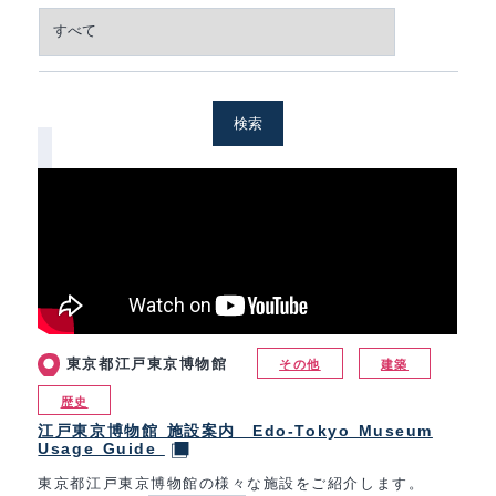
検索
東京都江戸東京博物館
その他
建築
歴史
江戸東京博物館 施設案内 Edo-Tokyo Museum
Usage Guide
東京都江戸東京博物館の様々な施設をご紹介します。