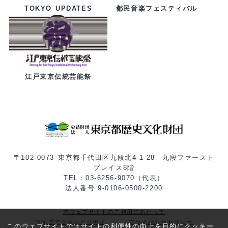
都民音楽フェスティバル
TOKYO UPDATES
江戸東京伝統芸能祭
〒102-0073 東京都千代田区九段北4-1-28 九段ファースト
プレイス8階
TEL：03-6256-9070（代表）
法人番号:9-0106-0500-2200
本ウェブサイトのご利用にあたって
ウェブアクセシビリティ
プライバシーポリシー
このウェブサイトではサイトの利便性の向上を目的にクッキー