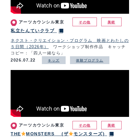
アーツカウンシル東京
その他
美術
私立たんていクラブ
ネクスト・クリエイション・プログラム 映画とわたしの
５日間（2026年）
ワークショップ制作作品 キャッチ
コピー：「四人一緒なら」
2026.07.22
キッズ
体験プログラム
アーツカウンシル東京
その他
美術
THE
MONSTERS (ザ
モンスターズ)