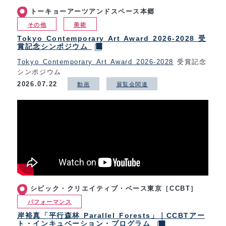
トーキョーアーツアンドスペース本郷
その他
美術
Tokyo Contemporary Art Award 2026-2028 受
賞記念シンポジウム
Tokyo Contemporary Art Award 2026-2028
受賞記念
シンポジウム
2026.07.22
動画
展覧会関連
シビック・クリエイティブ・ベース東京［CCBT］
パフォーマンス
岸裕真「平行森林 Parallel Forests」｜CCBTアー
ト・インキュベーション・プログラム