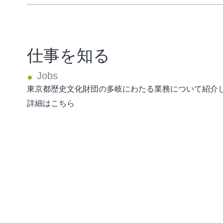
仕事を知る
東京都歴史文化財団の多岐にわたる業務について紹介
詳細はこちら