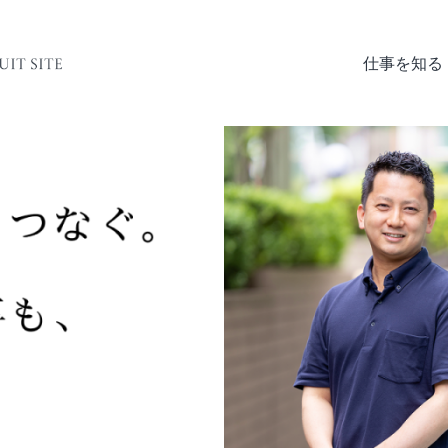
仕事を知る