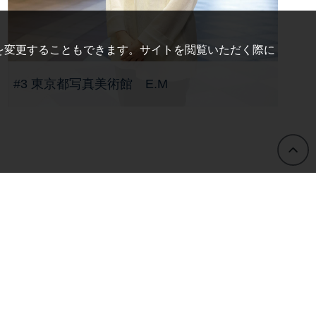
を変更することもできます。サイトを閲覧いただく際に
#3 東京都写真美術館 E.M