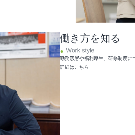
働き方を知る
勤務形態や福利厚生、研修制度に
詳細はこちら