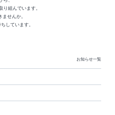
取り組んでいます。
きませんか。
待ちしています。
お知らせ一覧