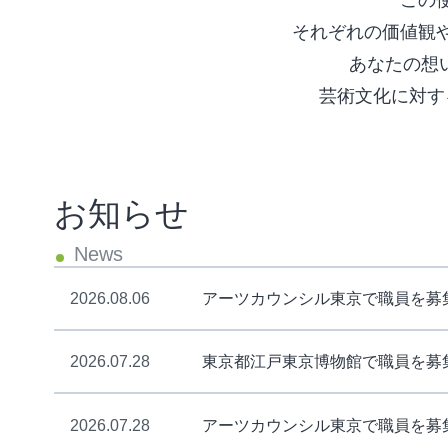
それぞれの価値観
あなたの想
芸術文化に対す
お知らせ
2026.08.06
アーツカウンシル東京で職員を募
2026.07.28
東京都江戸東京博物館で職員を募
2026.07.28
アーツカウンシル東京で職員を募