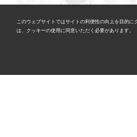
このウェブサイトではサイトの利便性の向上を目的に
は、クッキーの使用に同意いただく必要があります。