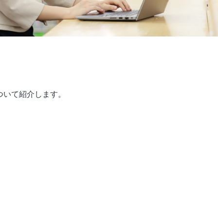
ついて紹介します。