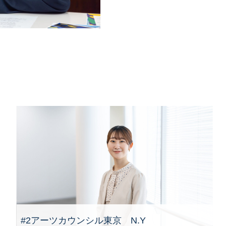
#2アーツカウンシル東京 N.Y