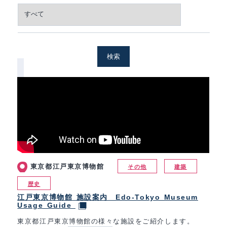
検索
東京都江戸東京博物館
その他
建築
歴史
江戸東京博物館 施設案内 Edo-Tokyo Museum
Usage Guide
東京都江戸東京博物館の様々な施設をご紹介します。