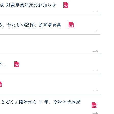
助成 対象事業決定のお知らせ
る、わたしの記憶」参加者募集
て」
とどく」開始から 2 年。今秋の成果展