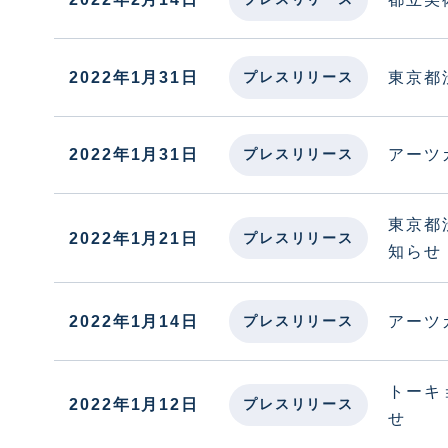
2022年1月31日
東京都
プレスリリース
2022年1月31日
アーツ
プレスリリース
東京都渋
2022年1月21日
プレスリリース
知らせ
2022年1月14日
アーツ
プレスリリース
トーキョ
2022年1月12日
プレスリリース
せ