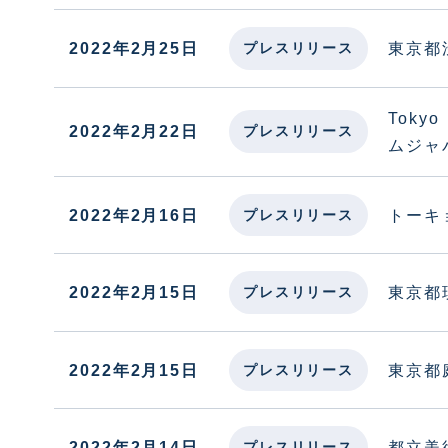
2022年2月25日
東京都
プレスリリース
Toky
2022年2月22日
プレスリリース
ムジャ
2022年2月16日
トーキ
プレスリリース
2022年2月15日
東京都
プレスリリース
2022年2月15日
東京都
プレスリリース
2022年2月14日
都立美
プレスリリース