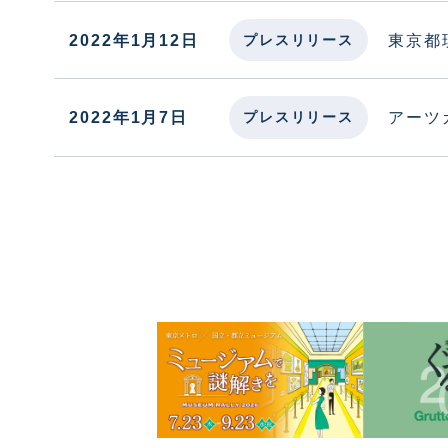
2022年1月12日
東京都
プレスリリース
2022年1月7日
アーツ
プレスリリース