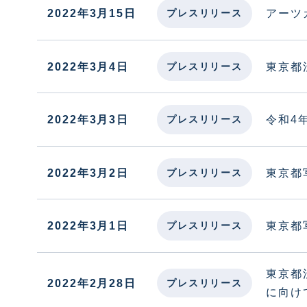
2022年3月15日
アーツ
プレスリリース
2022年3月4日
東京都
プレスリリース
2022年3月3日
令和4
プレスリリース
2022年3月2日
東京都
プレスリリース
2022年3月1日
東京都
プレスリリース
東京都
2022年2月28日
プレスリリース
に向け