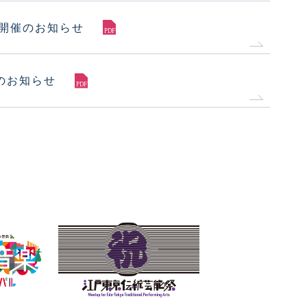
」開催のお知らせ
のお知らせ