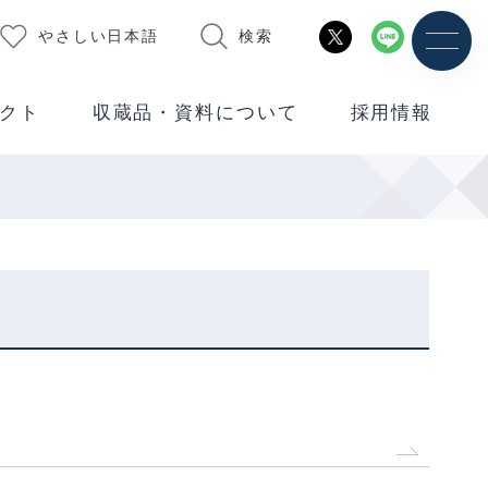
やさしい日本語
検索
クト
収蔵品・資料について
採用情報