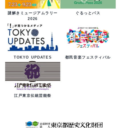
ぐるっとパス
謎解きミュージアムラリー
2026
都民音楽フェスティバル
TOKYO UPDATES
江戸東京伝統芸能祭