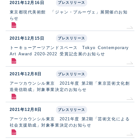
2021年12月16日
プレスリリース
東京都現代美術館 「ジャン・プルーヴェ」展開催のお知
らせ
2021年12月15日
プレスリリース
トーキョーアーツアンドスペース Tokyo Contemporary
Art Award 2020-2022 受賞記念展のお知らせ
2021年12月8日
プレスリリース
アーツカウンシル東京 2021年度 第2期「東京芸術文化創
造発信助成」対象事業決定のお知らせ
2021年12月8日
プレスリリース
アーツカウンシル東京 2021年度 第2期「芸術文化による
社会支援助成」対象事業決定のお知らせ