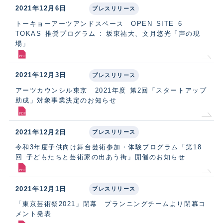
2021年12月6日
プレスリリース
トーキョーアーツアンドスペース OPEN SITE 6
TOKAS 推奨プログラム : 坂東祐大、文月悠光「声の現
場」
2021年12月3日
プレスリリース
アーツカウンシル東京 2021年度 第2回「スタートアップ
助成」対象事業決定のお知らせ
2021年12月2日
プレスリリース
令和3年度子供向け舞台芸術参加・体験プログラム「第18
回 子どもたちと芸術家の出あう街」開催のお知らせ
2021年12月1日
プレスリリース
「東京芸術祭2021」閉幕 プランニングチームより閉幕コ
メント発表