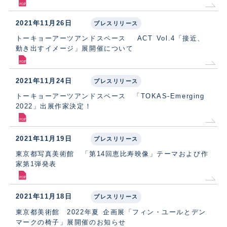
2021年11月26日
プレスリリース
トーキョーアーツアンドスペース ACT Vol.4「接近、
動き出すイメージ」展開催について
2021年11月24日
プレスリリース
トーキョーアーツアンドスペース 「TOKAS-Emerging
2022」出展作家決定！
2021年11月19日
プレスリリース
東京都写真美術館 「第14回恵比寿映像」テーマおよび作
家第1弾発表
2021年11月18日
プレスリリース
東京都美術館 2022年夏 企画展「フィン・ユールとデン
マークの椅子」展開催のお知らせ