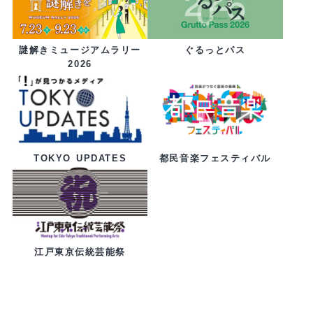
ぐるっとパス
謎解きミュージアムラリー
2026
都民音楽フェスティバル
TOKYO UPDATES
江戸東京伝統芸能祭