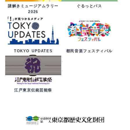
ぐるっとパス
謎解きミュージアムラリー
2026
都民音楽フェスティバル
TOKYO UPDATES
江戸東京伝統芸能祭