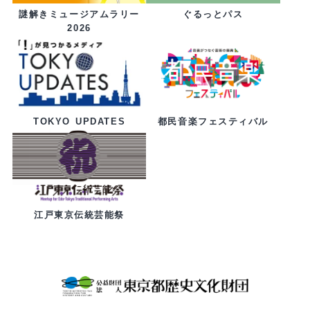
ぐるっとパス
謎解きミュージアムラリー
2026
都民音楽フェスティバル
TOKYO UPDATES
江戸東京伝統芸能祭