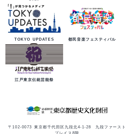
都民音楽フェスティバル
TOKYO UPDATES
江戸東京伝統芸能祭
〒102-0073 東京都千代田区九段北4-1-28 九段ファースト
プレイス8階