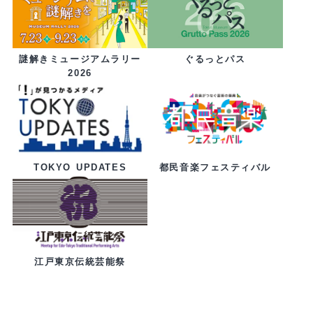
ぐるっとパス
謎解きミュージアムラリー
2026
都民音楽フェスティバル
TOKYO UPDATES
江戸東京伝統芸能祭