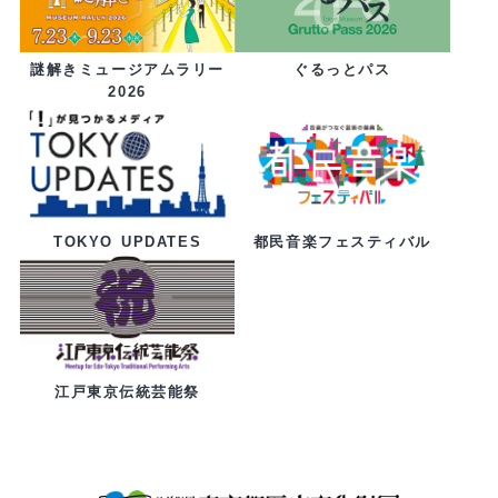
ぐるっとパス
謎解きミュージアムラリー
2026
都民音楽フェスティバル
TOKYO UPDATES
江戸東京伝統芸能祭