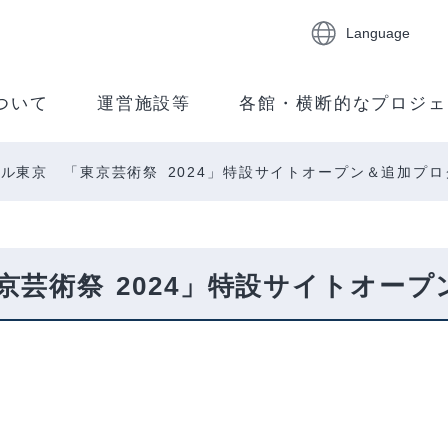
Language
ついて
運営施設等
各館・横断的なプロジェ
ル東京 「東京芸術祭 2024」特設サイトオープン＆追加プ
芸術祭 2024」特設サイトオー