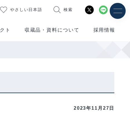
やさしい日本語
検索
クト
収蔵品・資料について
採用情報
2023年11月27日