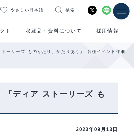
やさしい日本語
検索
クト
収蔵品・資料について
採用情報
ストーリーズ ものがたり、かたりあう」 各種イベント詳細
 「ディア ストーリーズ も
2023年09月13日