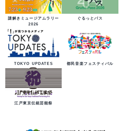
ぐるっとパス
謎解きミュージアムラリー
2026
都民音楽フェスティバル
TOKYO UPDATES
江戸東京伝統芸能祭