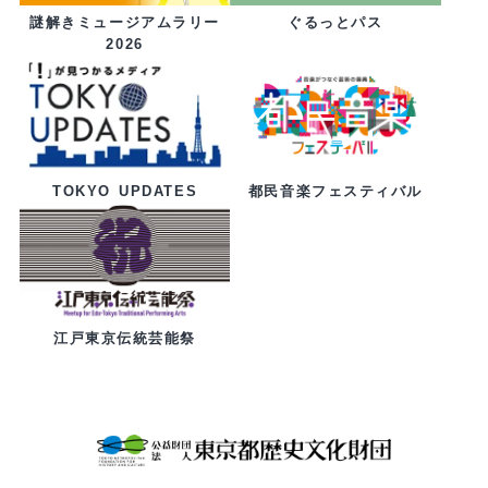
ぐるっとパス
謎解きミュージアムラリー
2026
都民音楽フェスティバル
TOKYO UPDATES
江戸東京伝統芸能祭