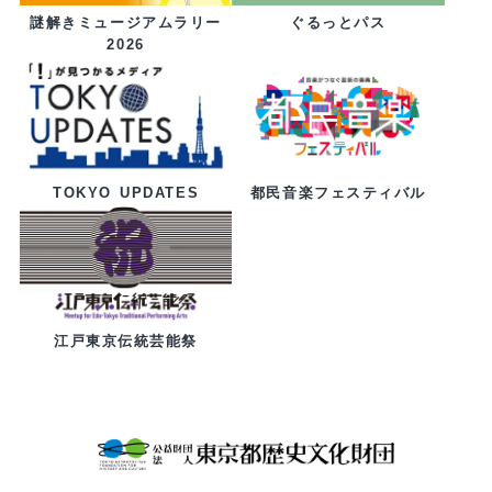
ぐるっとパス
謎解きミュージアムラリー
2026
都民音楽フェスティバル
TOKYO UPDATES
江戸東京伝統芸能祭