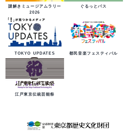
ぐるっとパス
謎解きミュージアムラリー
2026
都民音楽フェスティバル
TOKYO UPDATES
江戸東京伝統芸能祭