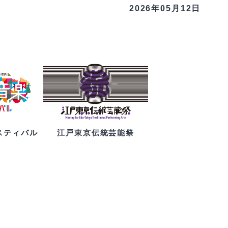
2026年05月12日
スティバル
江戸東京伝統芸能祭