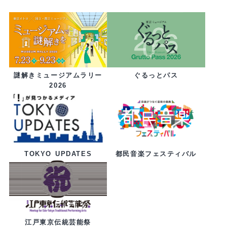
ぐるっとパス
謎解きミュージアムラリー
2026
都民音楽フェスティバル
TOKYO UPDATES
江戸東京伝統芸能祭