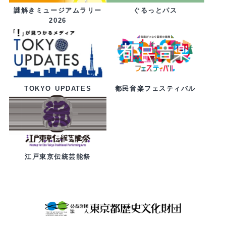
ぐるっとパス
謎解きミュージアムラリー
2026
都民音楽フェスティバル
TOKYO UPDATES
江戸東京伝統芸能祭