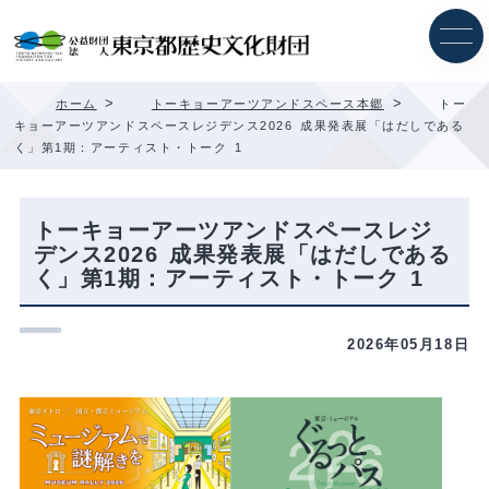
内
容
を
ス
キ
>
>
ホーム
トーキョーアーツアンドスペース本郷
トー
ッ
キョーアーツアンドスペースレジデンス2026 成果発表展「はだしである
プ
く」第1期：アーティスト・トーク 1
トーキョーアーツアンドスペースレジ
デンス2026 成果発表展「はだしである
く」第1期：アーティスト・トーク 1
2026年05月18日