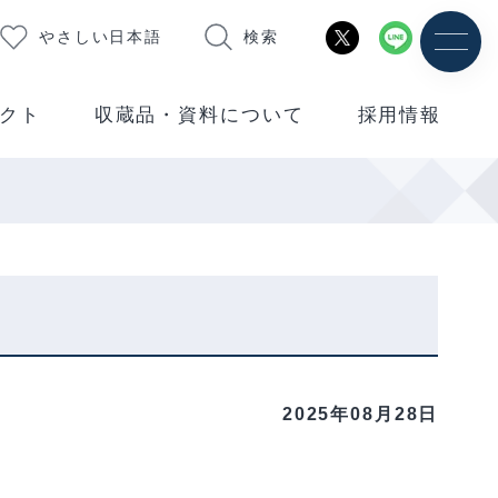
やさしい日本語
検索
クト
収蔵品・資料について
採用情報
2025年08月28日