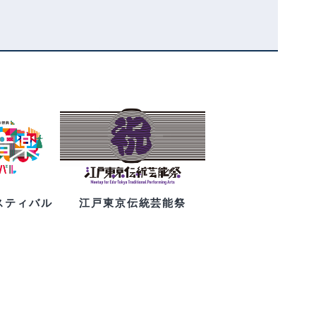
スティバル
江戸東京伝統芸能祭