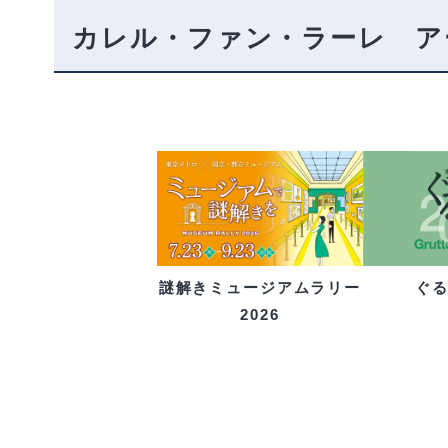
カレル・ファン・ラーレ ア
ぐ
謎解きミュージアムラリー
2026