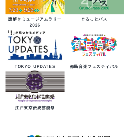
ぐるっとパス
謎解きミュージアムラリー
2026
都民音楽フェスティバル
TOKYO UPDATES
江戸東京伝統芸能祭