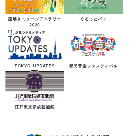
ぐるっとパス
謎解きミュージアムラリー
2026
都民音楽フェスティバル
TOKYO UPDATES
江戸東京伝統芸能祭