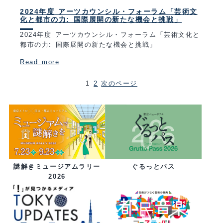
2024年度 アーツカウンシル・フォーラム「芸術文
化と都市の力: 国際展開の新たな機会と挑戦」
2024年度 アーツカウンシル・フォーラム「芸術文化と
都市の力: 国際展開の新たな機会と挑戦」
Read more
1
2
次のページ
ぐるっとパス
謎解きミュージアムラリー
2026