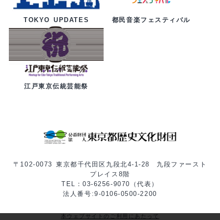
都民音楽フェスティバル
TOKYO UPDATES
江戸東京伝統芸能祭
〒102-0073 東京都千代田区九段北4-1-28 九段ファースト
プレイス8階
TEL：03-6256-9070（代表）
法人番号:9-0106-0500-2200
本ウェブサイトのご利用にあたって