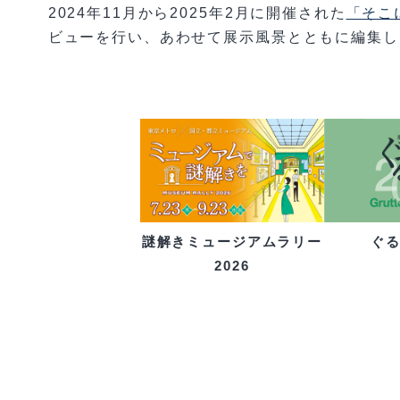
2024年11月から2025年2月に開催された
「そこ
ビューを行い、あわせて展示風景とともに編集し
ぐ
謎解きミュージアムラリー
2026