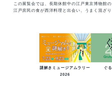
この展覧会では、長期休館中の江戸東京博物館の
江戸庶民の食が西洋料理と出会い、うまく混ざり
ぐ
謎解きミュージアムラリー
2026