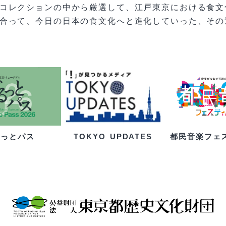
コレクションの中から厳選して、江戸東京における食文
合って、今日の日本の食文化へと進化していった、その
るっとパス
都民音楽フェ
TOKYO UPDATES