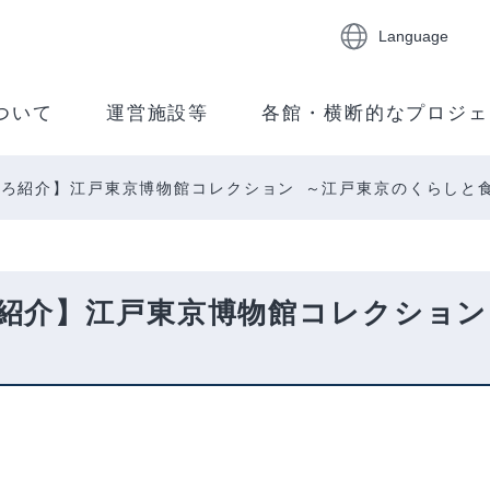
Language
ついて
運営施設等
各館・横断的なプロジェ
ろ紹介】江戸東京博物館コレクション ～江戸東京のくらしと
紹介】江戸東京博物館コレクション