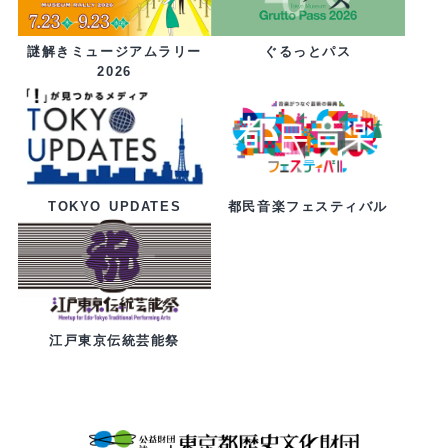
ぐるっとパス
謎解きミュージアムラリー
2026
都民音楽フェスティバル
TOKYO UPDATES
江戸東京伝統芸能祭