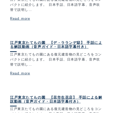
パクトに紹介します。 日本手話、日本語字幕、音声吹
替で説明し…
Read more
江戸東京たてもの園 【デ・ラランデ邸】 手話によ
る解説動画（音声ガイド・日本語字幕付き）
江戸東京たてもの園にある復元建造物の見どころをコン
パクトに紹介します。 日本手話、日本語字幕、音声吹
替で説明し…
Read more
江戸東京たてもの園 【花市生花店】 手話による解
説動画（音声ガイド・日本語字幕付き）
江戸東京たてもの園にある復元建造物の見どころをコン