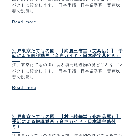
パクトに紹介します。 日本手話、日本語字幕、音声吹
替で説明し…
Read more
江戸東京たてもの園 【武居三省堂（文具店）】 手
話による解説動画（音声ガイド・日本語字幕付き）
江戸東京たてもの園にある復元建造物の見どころをコン
パクトに紹介します。 日本手話、日本語字幕、音声吹
替で説明し…
Read more
江戸東京たてもの園 【村上精華堂（化粧品屋）】
手話による解説動画（音声ガイド・日本語字幕付
き）
江戸東京たてもの園にある復元建造物の見どころをコン