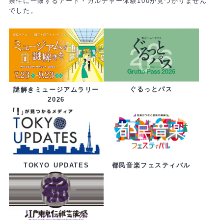
条件に一致するアート・カルチャー体験100が見つかりません
でした。
ぐるっとパス
謎解きミュージアムラリー
2026
都民音楽フェスティバル
TOKYO UPDATES