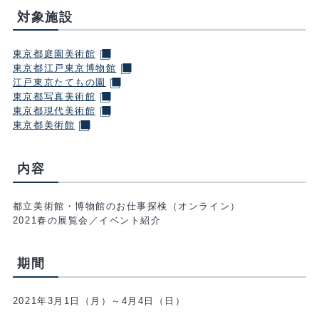
対象施設
東京都庭園美術館
東京都江戸東京博物館
江戸東京たてもの園
東京都写真美術館
東京都現代美術館
東京都美術館
内容
都立美術館・博物館のお仕事探検（オンライン）
2021春の展覧会／イベント紹介
期間
2021年3月1日（月）～4月4日（日）