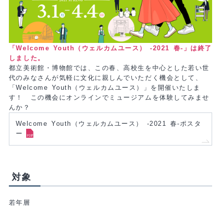
「Welcome Youth（ウェルカムユース） -2021 春-
」は終了
しました。
都立美術館・博物館では、この春、高校生を中心とした若い世
代のみなさんが気軽に文化に親しんでいただく機会として、
「Welcome Youth（ウェルカムユース）」を開催いたしま
す！ この機会にオンラインでミュージアムを体験してみませ
んか？
Welcome Youth（ウェルカムユース） -2021 春-ポスタ
ー
対象
若年層