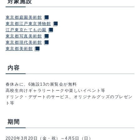
対象施設
東京都庭園美術館
東京都江戸東京博物館
江戸東京たてもの園
東京都写真美術館
東京都現代美術館
東京都美術館
内容
春休みに、6施設13の展覧会が無料
高校生向けギャラリートークや楽しいイベント等
ドリンク・デザートのサービス、オリジナルグッズのプレゼン
ト等
期間
2020年3月20日（金・祝）～4月5日（日）