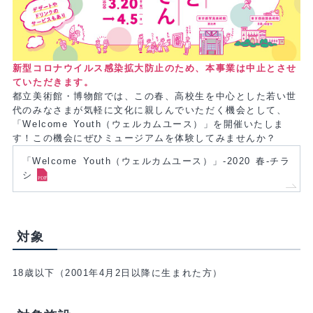
新型コロナウイルス感染拡大防止のため、本事業は中止とさせ
ていただきます。
都立美術館・博物館では、この春、高校生を中心とした若い世
代のみなさまが気軽に文化に親しんでいただく機会として、
「Welcome Youth（ウェルカムユース）」を開催いたしま
す！この機会にぜひミュージアムを体験してみませんか？
「Welcome Youth（ウェルカムユース）」-2020 春-チラ
シ
対象
18歳以下（2001年4月2日以降に生まれた方）