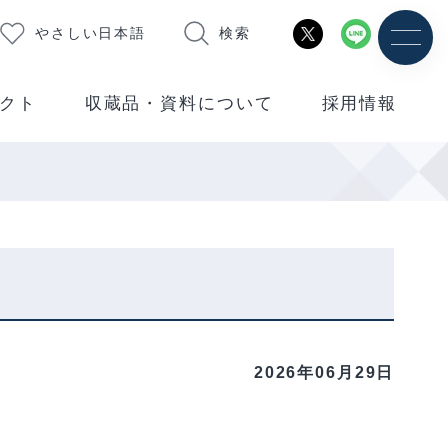
やさしい日本語
検索
クト
収蔵品・資料について
採用情報
2026年06月29日