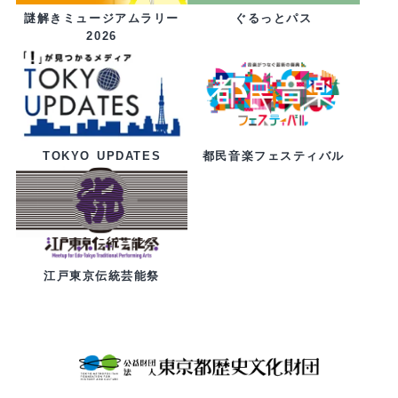
ぐるっとパス
謎解きミュージアムラリー
2026
都民音楽フェスティバル
TOKYO UPDATES
江戸東京伝統芸能祭