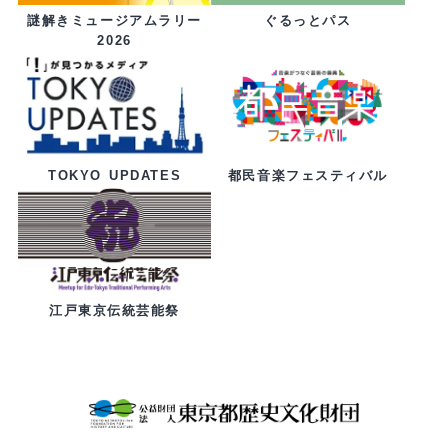
ぐるっとパス
謎解きミュージアムラリー
2026
都民音楽フェスティバル
TOKYO UPDATES
江戸東京伝統芸能祭