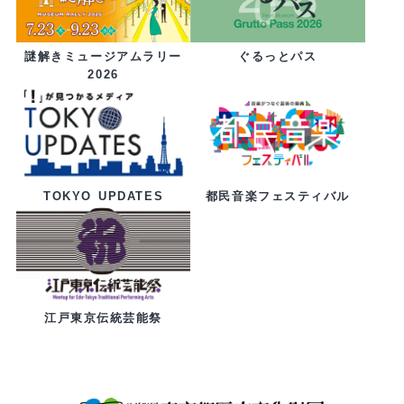
ぐるっとパス
謎解きミュージアムラリー
2026
都民音楽フェスティバル
TOKYO UPDATES
江戸東京伝統芸能祭