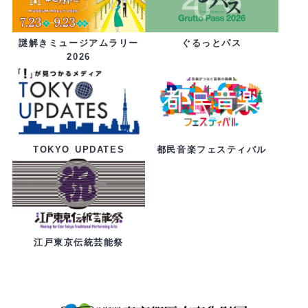
ぐるっとパス
謎解きミュージアムラリー
2026
都民音楽フェスティバル
TOKYO UPDATES
江戸東京伝統芸能祭