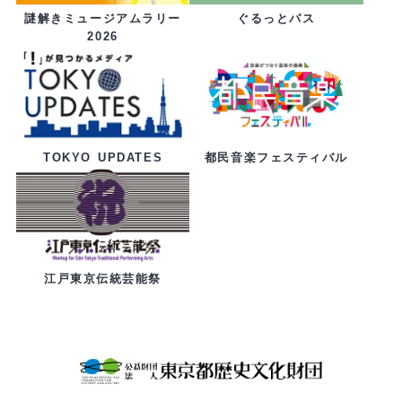
ぐるっとパス
謎解きミュージアムラリー
2026
都民音楽フェスティバル
TOKYO UPDATES
江戸東京伝統芸能祭