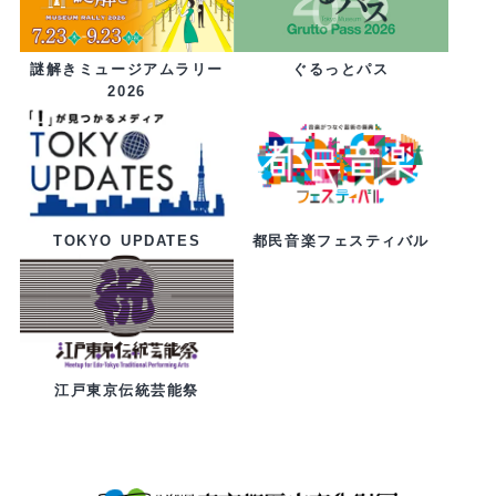
ぐるっとパス
謎解きミュージアムラリー
2026
都民音楽フェスティバル
TOKYO UPDATES
江戸東京伝統芸能祭