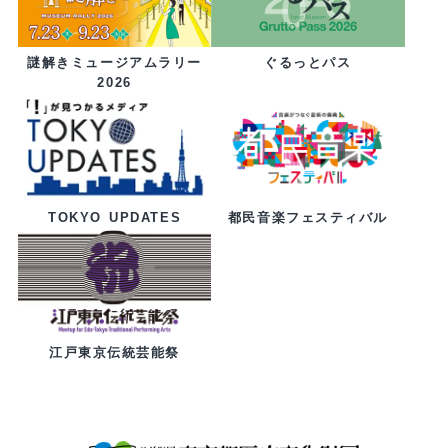
ぐるっとパス
謎解きミュージアムラリー
2026
都民音楽フェスティバル
TOKYO UPDATES
江戸東京伝統芸能祭