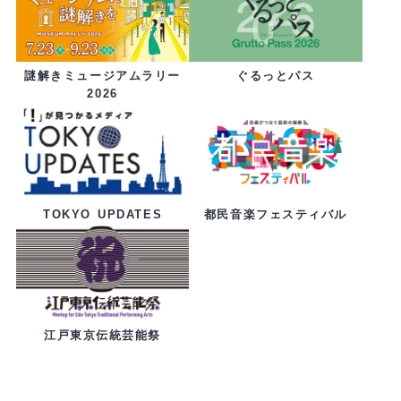
ぐるっとパス
謎解きミュージアムラリー
2026
都民音楽フェスティバル
TOKYO UPDATES
江戸東京伝統芸能祭