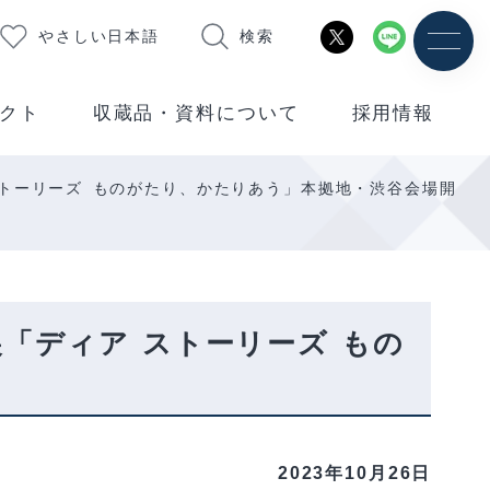
やさしい日本語
検索
クト
収蔵品・資料について
採用情報
ストーリーズ ものがたり、かたりあう」本拠地・渋谷会場開
「ディア ストーリーズ もの
2023年10月26日