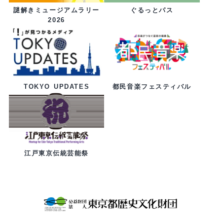
ぐるっとパス
謎解きミュージアムラリー
2026
都民音楽フェスティバル
TOKYO UPDATES
江戸東京伝統芸能祭