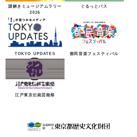
ぐるっとパス
謎解きミュージアムラリー
2026
都民音楽フェスティバル
TOKYO UPDATES
江戸東京伝統芸能祭