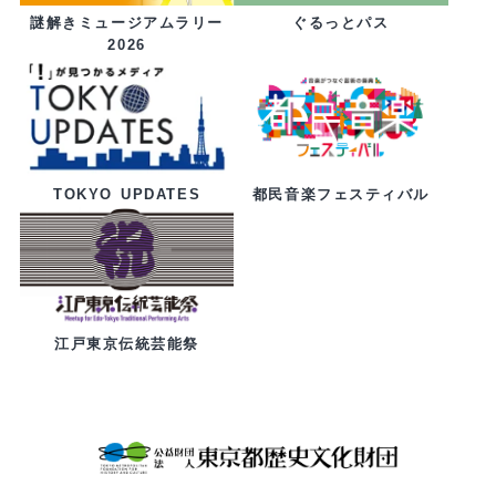
ぐるっとパス
謎解きミュージアムラリー
2026
都民音楽フェスティバル
TOKYO UPDATES
江戸東京伝統芸能祭