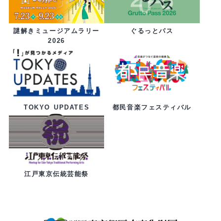
ぐるっとパス
謎解きミュージアムラリー
2026
都民音楽フェスティバル
TOKYO UPDATES
江戸東京伝統芸能祭