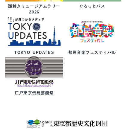
ぐるっとパス
謎解きミュージアムラリー
2026
都民音楽フェスティバル
TOKYO UPDATES
江戸東京伝統芸能祭