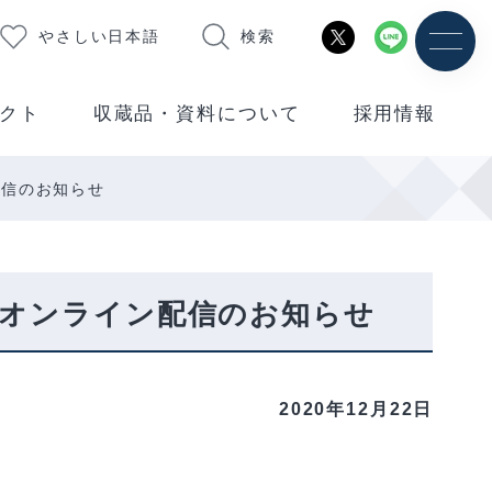
やさしい日本語
検索
クト
収蔵品・資料について
採用情報
配信のお知らせ
s」オンライン配信のお知らせ
2020年12月22日