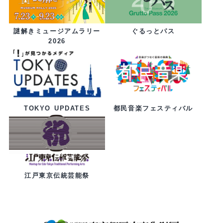
ぐるっとパス
謎解きミュージアムラリー
2026
都民音楽フェスティバル
TOKYO UPDATES
江戸東京伝統芸能祭